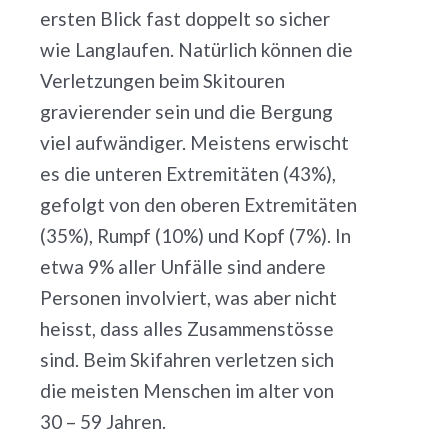
ersten Blick fast doppelt so sicher
wie Langlaufen. Natürlich können die
Verletzungen beim Skitouren
gravierender sein und die Bergung
viel aufwändiger. Meistens erwischt
es die unteren Extremitäten (43%),
gefolgt von den oberen Extremitäten
(35%), Rumpf (10%) und Kopf (7%). In
etwa 9% aller Unfälle sind andere
Personen involviert, was aber nicht
heisst, dass alles Zusammenstösse
sind. Beim Skifahren verletzen sich
die meisten Menschen im alter von
30 – 59 Jahren.