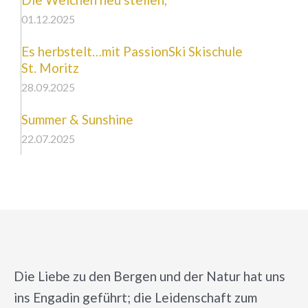
01.12.2025
Es herbstelt…mit PassionSki Skischule
St. Moritz
28.09.2025
Summer & Sunshine
22.07.2025
Die Liebe zu den Bergen und der Natur hat uns
ins Engadin geführt; die Leidenschaft zum