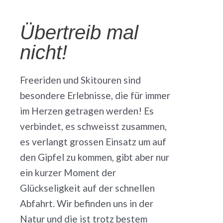
Übertreib mal
nicht!
Freeriden und Skitouren sind
besondere Erlebnisse, die für immer
im Herzen getragen werden! Es
verbindet, es schweisst zusammen,
es verlangt grossen Einsatz um auf
den Gipfel zu kommen, gibt aber nur
ein kurzer Moment der
Glückseligkeit auf der schnellen
Abfahrt. Wir befinden uns in der
Natur und die ist trotz bestem