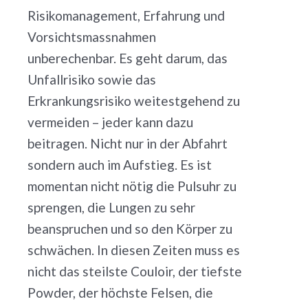
Risikomanagement, Erfahrung und
Vorsichtsmassnahmen
unberechenbar. Es geht darum, das
Unfallrisiko sowie das
Erkrankungsrisiko weitestgehend zu
vermeiden – jeder kann dazu
beitragen. Nicht nur in der Abfahrt
sondern auch im Aufstieg. Es ist
momentan nicht nötig die Pulsuhr zu
sprengen, die Lungen zu sehr
beanspruchen und so den Körper zu
schwächen.
In diesen Zeiten muss es
nicht das steilste Couloir, der tiefste
Powder, der höchste Felsen, die