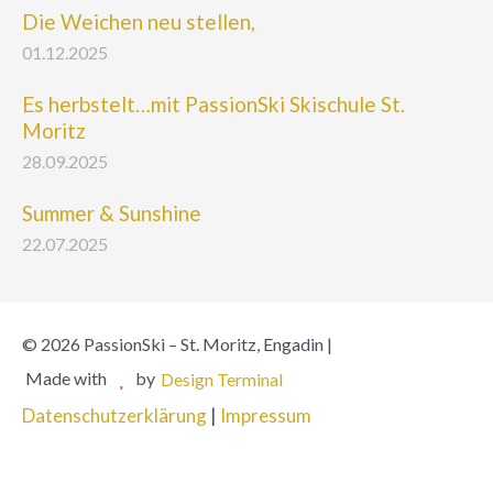
Die Weichen neu stellen,
01.12.2025
Es herbstelt…mit PassionSki Skischule St.
Moritz
28.09.2025
Summer & Sunshine
22.07.2025
© 2026 PassionSki – St. Moritz, Engadin |
Made with
by
Design Terminal
Datenschutzerklärung
|
Impressum