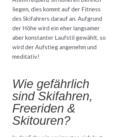
liegen, dies kommt auf der Fitness
des Skifahrers darauf an. Aufgrund
der Höhe wird ein eher langsamer
aber konstanter Laufstil gewählt, so
wird der Aufstieg angenehm und
meditativ!
Wie gefährlich
sind Skifahren,
Freeriden &
Skitouren?