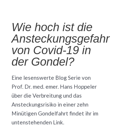
Wie hoch ist die
Ansteckungsgefahr
von Covid-19 in
der Gondel?
Eine lesenswerte Blog Serie von
Prof. Dr. med. emer. Hans Hoppeler
über die Verbreitung und das
Ansteckungsrisiko in einer zehn
Minütigen Gondelfahrt findet ihr im
untenstehenden Link.