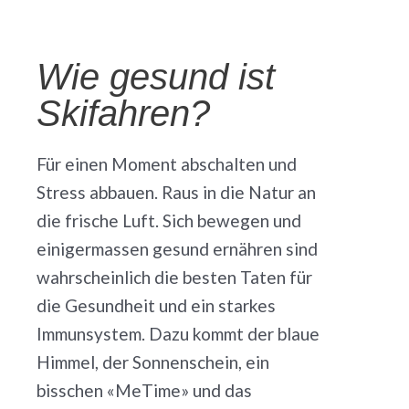
Wie gesund ist
Skifahren?
Für einen Moment abschalten und
Stress abbauen. Raus in die Natur an
die frische Luft. Sich bewegen und
einigermassen gesund ernähren sind
wahrscheinlich die besten Taten für
die Gesundheit und ein starkes
Immunsystem. Dazu kommt der blaue
Himmel, der Sonnenschein, ein
bisschen «MeTime» und das