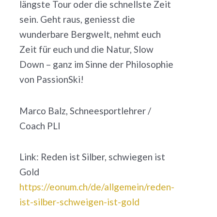
längste Tour oder die schnellste Zeit
sein. Geht raus, geniesst die
wunderbare Bergwelt, nehmt euch
Zeit für euch und die Natur, Slow
Down – ganz im Sinne der Philosophie
von PassionSki!
Marco Balz, Schneesportlehrer /
Coach PLI
Link: Reden ist Silber, schwiegen ist
Gold
https://eonum.ch/de/allgemein/reden-
ist-silber-schweigen-ist-gold