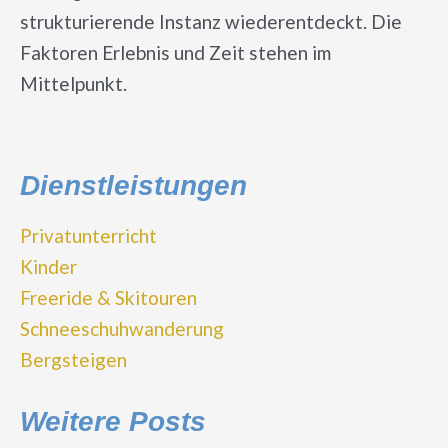
strukturierende Instanz wiederentdeckt. Die
Faktoren Erlebnis und Zeit stehen im
Mittelpunkt.
Dienstleistungen
Privatunterricht
Kinder
Freeride & Skitouren
Schneeschuhwanderung
Bergsteigen
Weitere Posts