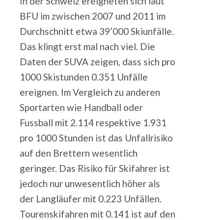
In der Schweiz ereigneten sich laut
BFU im zwischen 2007 und 2011 im
Durchschnitt etwa 39’000 Skiunfälle.
Das klingt erst mal nach viel. Die
Daten der SUVA zeigen, dass sich pro
1000 Skistunden 0.351 Unfälle
ereignen. Im Vergleich zu anderen
Sportarten wie Handball oder
Fussball mit 2.114 respektive 1.931
pro 1000 Stunden ist das Unfallrisiko
auf den Brettern wesentlich
geringer. Das Risiko für Skifahrer ist
jedoch nur unwesentlich höher als
der Langläufer mit 0.223 Unfällen.
Tourenskifahren mit 0.141 ist auf den