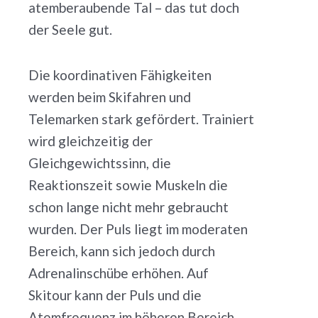
atemberaubende Tal – das tut doch
der Seele gut.
Die koordinativen Fähigkeiten
werden beim Skifahren und
Telemarken stark gefördert. Trainiert
wird gleichzeitig der
Gleichgewichtssinn, die
Reaktionszeit sowie Muskeln die
schon lange nicht mehr gebraucht
wurden. Der Puls liegt im moderaten
Bereich, kann sich jedoch durch
Adrenalinschübe erhöhen. Auf
Skitour kann der Puls und die
Atemfrequenz im höheren Bereich