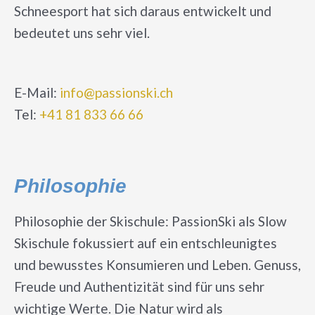
Schneesport hat sich daraus entwickelt und
bedeutet uns sehr viel.
E-Mail:
info@passionski.ch
Tel:
+41 81 833 66 66
Philosophie
Philosophie der Skischule: PassionSki als Slow
Skischule fokussiert auf ein entschleunigtes
und bewusstes Konsumieren und Leben. Genuss,
Freude und Authentizität sind für uns sehr
wichtige Werte. Die Natur wird als