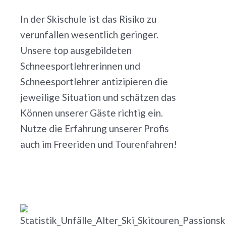
In der Skischule ist das Risiko zu
verunfallen wesentlich geringer.
Unsere top ausgebildeten
Schneesportlehrerinnen und
Schneesportlehrer antizipieren die
jeweilige Situation und schätzen das
Können unserer Gäste richtig ein.
Nutze die Erfahrung unserer Profis
auch im Freeriden und Tourenfahren!