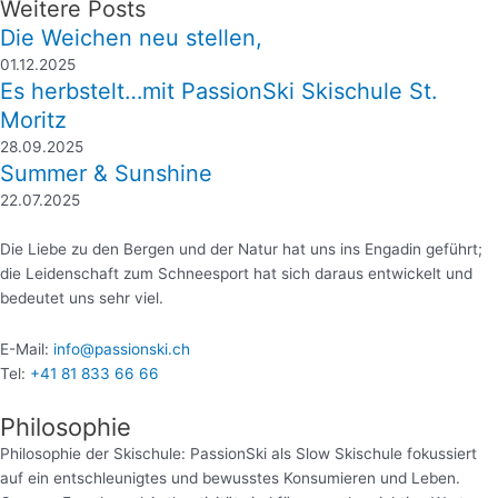
Weitere Posts
Die Weichen neu stellen,
01.12.2025
Es herbstelt…mit PassionSki Skischule St.
Moritz
28.09.2025
Summer & Sunshine
22.07.2025
Die Liebe zu den Bergen und der Natur hat uns ins Engadin geführt;
die Leidenschaft zum Schneesport hat sich daraus entwickelt und
bedeutet uns sehr viel.
E-Mail:
info@passionski.ch
Tel:
+41 81 833 66 66
Philosophie
Philosophie der Skischule: PassionSki als Slow Skischule fokussiert
auf ein entschleunigtes und bewusstes Konsumieren und Leben.