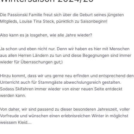
Die Passionski Familie freut sich über die Geburt seines jüngsten
Mitglieds, Louise Tina Steck, pünktlich zu Saisonbeginn!
Also kann es ja losgehen, wie alle Jahre wieder?
Ja schon und eben nicht nur. Denn wir haben es hier mit Menschen
aus allen Herren Ländern zu tun und diese Begegnungen sind immer
wieder für Überraschungen gut;)
Hinzu kommt, dass wir uns gerne neu erfinden und entsprechend den
Unterricht auch für Stammgäste abwechslungsreich gestalten.
Sodass Skifahren immer wieder von einer neuen Seite entdeckt
werden kann.
Von daher, wir sind passend zu dieser besonderen Jahreszeit, voller
Vorfreude und wünschen einen erlebnisreichen Winter in möglichst
weissem Kleid….