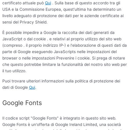
certificato attuale può
Qui
. Sulla base di questo accordo tra gli
USA e la Commissione Europea, quest'ultima ha determinato un
livello adeguato di protezione dei dati per le aziende certificate ai
sensi del Privacy Shield.
È possibile impedire a Google la raccolta dei dati generati da
JavaScript o dal cookie . e relativi al proprio utilizzo del sito web
(compreso . il proprio indirizzo IP-) e l'elaborazione di questi dati da
parte di Google eseguendo JavaScripts nelle impostazioni del
browser o nelle impostazioni Prevenire i cookie. Si prega di notare
che questo potrebbe limitare la funzionalità del nostro sito web per
il tuo utilizzo.
Puoi trovare ulteriori informazioni sulla politica di protezione dei
dati di Google
Qui
.
Google Fonts
Il codice script "Google Fonts" è integrato in questo sito web.
Google Fonts è un'offerta di Google Ireland Limited, una società