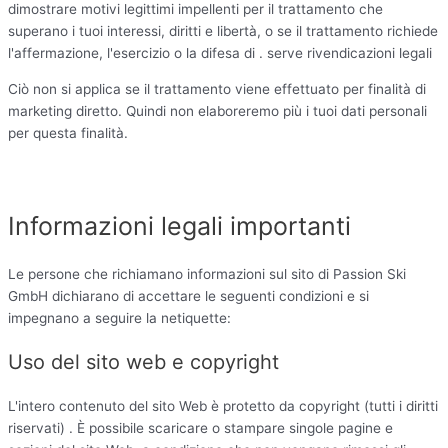
dimostrare motivi legittimi impellenti per il trattamento che
superano i tuoi interessi, diritti e libertà, o se il trattamento richiede
l'affermazione, l'esercizio o la difesa di . serve rivendicazioni legali
Ciò non si applica se il trattamento viene effettuato per finalità di
marketing diretto. Quindi non elaboreremo più i tuoi dati personali
per questa finalità.
Informazioni legali importanti
Le persone che richiamano informazioni sul sito di Passion Ski
GmbH dichiarano di accettare le seguenti condizioni e si
impegnano a seguire la netiquette:
Uso del sito web e copyright
L'intero contenuto del sito Web è protetto da copyright (tutti i diritti
riservati) . È possibile scaricare o stampare singole pagine e