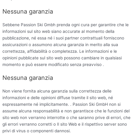
Nessuna garanzia
Sebbene Passion Ski Gmbh prenda ogni cura per garantire che le
informazioni sul sito web siano accurate al momento della
pubblicazione, né essa né i suoi partner contrattuali forniscono
assicurazioni o assumono alcuna garanzia in merito alla sua
correttezza, affidabilità o completezza. Le informazioni e le
opinioni pubblicate sul sito web possono cambiare in qualsiasi
momento e può essere modificato senza preavviso .
Nessuna garanzia
Non viene fornita alcuna garanzia sulla correttezza delle
informazioni e delle opinioni diffuse tramite il sito web, né
espressamente né implicitamente. . Passion Ski GmbH non si
assume alcuna responsabilità e non garantisce che le funzioni del
sito web non verranno interrotte o che saranno prive di errori, che
gli errori verranno corretti o Il sito Web e il rispettivo server sono
privi di virus o componenti dannosi.