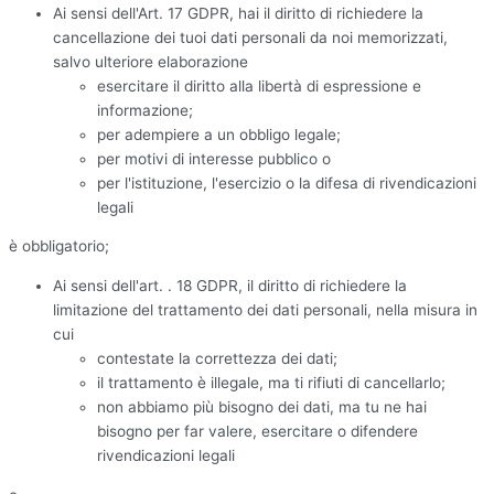
Ai sensi dell'Art. 17 GDPR, hai il diritto di richiedere la
cancellazione dei tuoi dati personali da noi memorizzati,
salvo ulteriore elaborazione
esercitare il diritto alla libertà di espressione e
informazione;
per adempiere a un obbligo legale;
per motivi di interesse pubblico o
per l'istituzione, l'esercizio o la difesa di rivendicazioni
legali
è obbligatorio;
Ai sensi dell'art. . 18 GDPR, il diritto di richiedere la
limitazione del trattamento dei dati personali, nella misura in
cui
contestate la correttezza dei dati;
il trattamento è illegale, ma ti rifiuti di cancellarlo;
non abbiamo più bisogno dei dati, ma tu ne hai
bisogno per far valere, esercitare o difendere
rivendicazioni legali