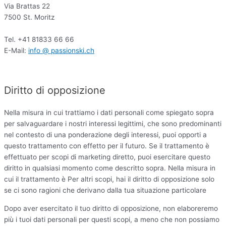
Via Brattas 22
7500 St. Moritz
Tel. +41 81833 66 66
E-Mail:
info @ passionski.ch
Diritto di opposizione
Nella misura in cui trattiamo i dati personali come spiegato sopra
per salvaguardare i nostri interessi legittimi, che sono predominanti
nel contesto di una ponderazione degli interessi, puoi opporti a
questo trattamento con effetto per il futuro. Se il trattamento è
effettuato per scopi di marketing diretto, puoi esercitare questo
diritto in qualsiasi momento come descritto sopra. Nella misura in
cui il trattamento è Per altri scopi, hai il diritto di opposizione solo
se ci sono ragioni che derivano dalla tua situazione particolare
Dopo aver esercitato il tuo diritto di opposizione, non elaboreremo
più i tuoi dati personali per questi scopi, a meno che non possiamo