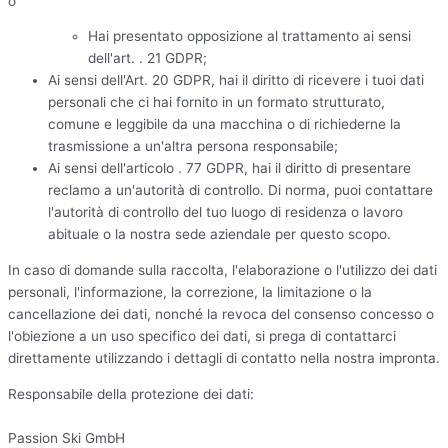
o
Hai presentato opposizione al trattamento ai sensi
dell'art. . 21 GDPR;
Ai sensi dell'Art. 20 GDPR, hai il diritto di ricevere i tuoi dati
personali che ci hai fornito in un formato strutturato,
comune e leggibile da una macchina o di richiederne la
trasmissione a un'altra persona responsabile;
Ai sensi dell'articolo . 77 GDPR, hai il diritto di presentare
reclamo a un'autorità di controllo. Di norma, puoi contattare
l'autorità di controllo del tuo luogo di residenza o lavoro
abituale o la nostra sede aziendale per questo scopo.
In caso di domande sulla raccolta, l'elaborazione o l'utilizzo dei dati
personali, l'informazione, la correzione, la limitazione o la
cancellazione dei dati, nonché la revoca del consenso concesso o
l'obiezione a un uso specifico dei dati, si prega di contattarci
direttamente utilizzando i dettagli di contatto nella nostra impronta.
Responsabile della protezione dei dati:
Passion Ski GmbH