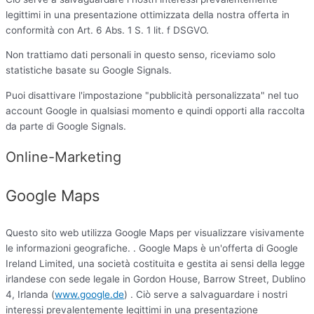
legittimi in una presentazione ottimizzata della nostra offerta in
conformità con Art. 6 Abs. 1 S. 1 lit. f DSGVO.
Non trattiamo dati personali in questo senso, riceviamo solo
statistiche basate su Google Signals.
Puoi disattivare l'impostazione "pubblicità personalizzata" nel tuo
account Google in qualsiasi momento e quindi opporti alla raccolta
da parte di Google Signals.
Online-Marketing
Google Maps
Questo sito web utilizza Google Maps per visualizzare visivamente
le informazioni geografiche. . Google Maps è un'offerta di Google
Ireland Limited, una società costituita e gestita ai sensi della legge
irlandese con sede legale in Gordon House, Barrow Street, Dublino
4, Irlanda (
www.google.de
) . Ciò serve a salvaguardare i nostri
interessi prevalentemente legittimi in una presentazione