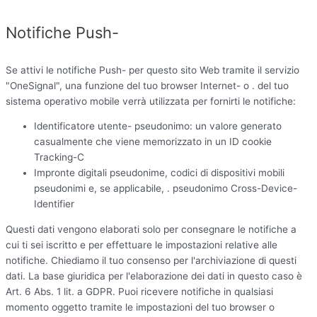
Notifiche Push-
Se attivi le notifiche Push- per questo sito Web tramite il servizio
"OneSignal", una funzione del tuo browser Internet- o . del tuo
sistema operativo mobile verrà utilizzata per fornirti le notifiche:
Identificatore utente- pseudonimo: un valore generato
casualmente che viene memorizzato in un ID cookie
Tracking-C
Impronte digitali pseudonime, codici di dispositivi mobili
pseudonimi e, se applicabile, . pseudonimo Cross-Device-
Identifier
Questi dati vengono elaborati solo per consegnare le notifiche a
cui ti sei iscritto e per effettuare le impostazioni relative alle
notifiche. Chiediamo il tuo consenso per l'archiviazione di questi
dati. La base giuridica per l'elaborazione dei dati in questo caso è
Art. 6 Abs. 1 lit. a GDPR. Puoi ricevere notifiche in qualsiasi
momento oggetto tramite le impostazioni del tuo browser o