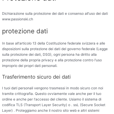
Dichiarazione sulla protezione dei dati e consenso all'uso dei dati
www.passionski.ch
protezione dati
In base all'articolo 13 della Costituzione federale svizzera e alle
disposizioni sulla protezione dei dati del governo federale (Legge
sulla protezione dei dati, DSG), ogni persona ha diritto alla
protezione della propria privacy e alla protezione contro l'uso
improprio dei propri dati personali.
Trasferimento sicuro dei dati
I tuoi dati personali vengono trasmessi in modo sicuro con noi
tramite crittografia. Questo ovviamente vale anche per il tuo
ordine e anche per l'accesso del cliente. Usiamo il sistema di
codifica TLS (Transport Layer Security) o . ssL (Secure Socket
Layer) . Proteggiamo anche il nostro sito web e altri sistemi