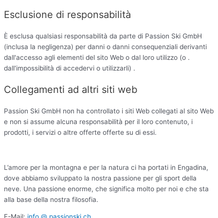
Esclusione di responsabilità
È esclusa qualsiasi responsabilità da parte di Passion Ski GmbH
(inclusa la negligenza) per danni o danni consequenziali derivanti
dall'accesso agli elementi del sito Web o dal loro utilizzo (o .
dall'impossibilità di accedervi o utilizzarli) .
Collegamenti ad altri siti web
Passion Ski GmbH non ha controllato i siti Web collegati al sito Web
e non si assume alcuna responsabilità per il loro contenuto, i
prodotti, i servizi o altre offerte offerte su di essi.
L’amore per la montagna e per la natura ci ha portati in Engadina,
dove abbiamo sviluppato la nostra passione per gli sport della
neve. Una passione enorme, che significa molto per noi e che sta
alla base della nostra filosofia.
E-Mail:
info @ passionski.ch