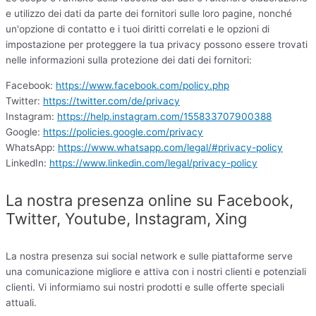
e utilizzo dei dati da parte dei fornitori sulle loro pagine, nonché
un'opzione di contatto e i tuoi diritti correlati e le opzioni di
impostazione per proteggere la tua privacy possono essere trovati
nelle informazioni sulla protezione dei dati dei fornitori:
Facebook:
https://www.facebook.com/policy.php
Twitter:
https://twitter.com/de/privacy
Instagram:
https://help.instagram.com/155833707900388
Google:
https://policies.google.com/privacy
WhatsApp:
https://www.whatsapp.com/legal/#privacy-policy
LinkedIn:
https://www.linkedin.com/legal/privacy-policy
La nostra presenza online su Facebook,
Twitter, Youtube, Instagram, Xing
La nostra presenza sui social network e sulle piattaforme serve
una comunicazione migliore e attiva con i nostri clienti e potenziali
clienti. Vi informiamo sui nostri prodotti e sulle offerte speciali
attuali.