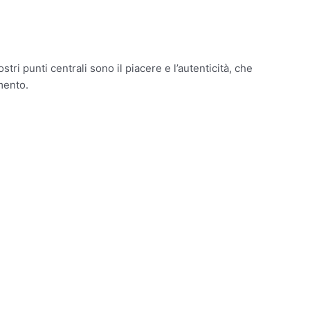
ri punti centrali sono il piacere e l’autenticità, che
mento.