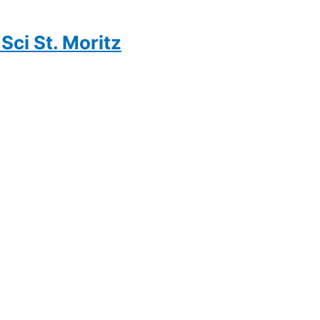
Sci St. Moritz