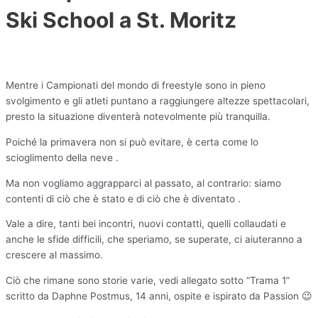
Ski School a St. Moritz
Mentre i Campionati del mondo di freestyle sono in pieno
svolgimento e gli atleti puntano a raggiungere altezze spettacolari,
presto la situazione diventerà notevolmente più tranquilla.
Poiché la primavera non si può evitare, è certa come lo
scioglimento della neve .
Ma non vogliamo aggrapparci al passato, al contrario: siamo
contenti di ciò che è stato e di ciò che è diventato .
Vale a dire, tanti bei incontri, nuovi contatti, quelli collaudati e
anche le sfide difficili, che speriamo, se superate, ci aiuteranno a
crescere al massimo.
Ciò che rimane sono storie varie, vedi allegato sotto “Trama 1”
scritto da Daphne Postmus, 14 anni, ospite e ispirato da Passion 😉