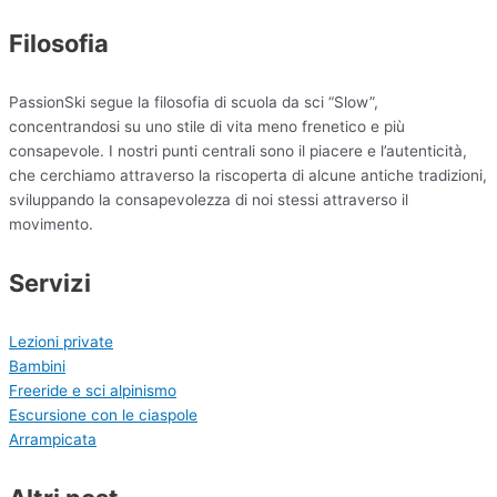
Filosofia
PassionSki segue la filosofia di scuola da sci “Slow”,
concentrandosi su uno stile di vita meno frenetico e più
consapevole. I nostri punti centrali sono il piacere e l’autenticità,
che cerchiamo attraverso la riscoperta di alcune antiche tradizioni,
sviluppando la consapevolezza di noi stessi attraverso il
movimento.
Servizi
Lezioni private
Bambini
Freeride e sci alpinismo
Escursione con le ciaspole
Arrampicata