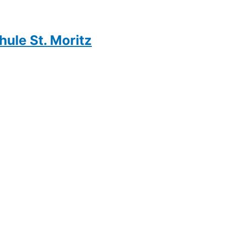
hule St. Moritz