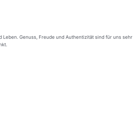
 Leben. Genuss, Freude und Authentizität sind für uns sehr
nkt.