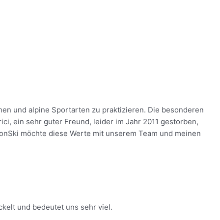
chen und alpine Sportarten zu praktizieren. Die besonderen
ici, ein sehr guter Freund, leider im Jahr 2011 gestorben,
sionSki möchte diese Werte mit unserem Team und meinen
kelt und bedeutet uns sehr viel.