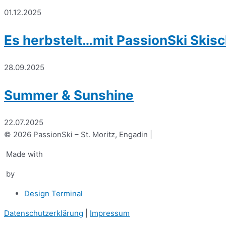
01.12.2025
Es herbstelt…mit PassionSki Skisc
28.09.2025
Summer & Sunshine
22.07.2025
© 2026 PassionSki – St. Moritz, Engadin |
Made with
by
Design Terminal
Datenschutzerklärung
|
Impressum