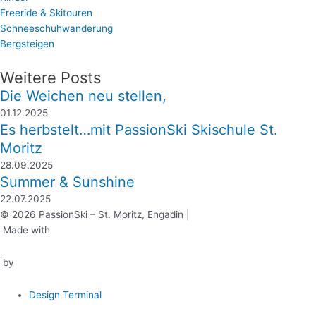
Freeride & Skitouren
Schneeschuhwanderung
Bergsteigen
Weitere Posts
Die Weichen neu stellen,
01.12.2025
Es herbstelt…mit PassionSki Skischule St.
Moritz
28.09.2025
Summer & Sunshine
22.07.2025
© 2026 PassionSki – St. Moritz, Engadin |
Made with
by
Design Terminal